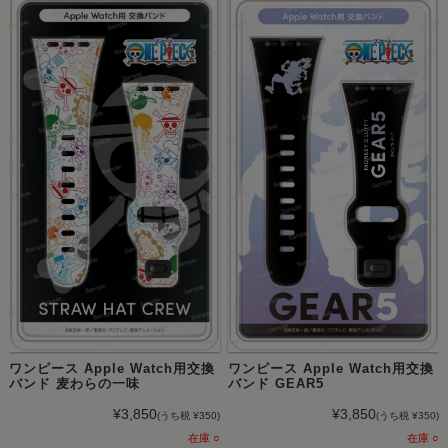
ワンピース Apple Watch用交換
ワンピース Apple Watch用交換
バンド 麦わらの一味
バンド GEAR5
¥3,850
¥3,850
(うち税 ¥350)
(うち税 ¥350)
在庫 ○
在庫 ○