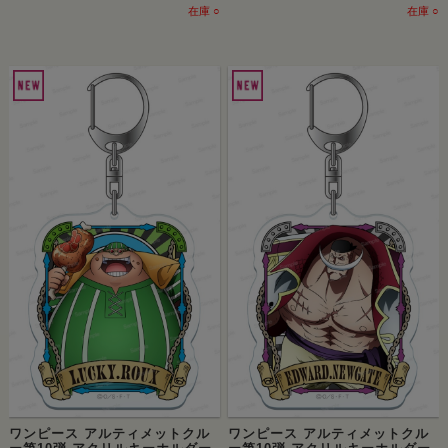
在庫 ○
在庫 ○
ワンピース アルティメットクル
ワンピース アルティメットクル