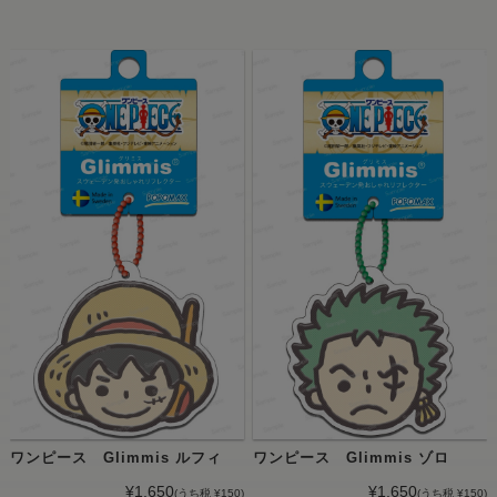
ワンピース Glimmis ルフィ
ワンピース Glimmis ゾロ
¥1,650
¥1,650
(うち税 ¥150)
(うち税 ¥150)