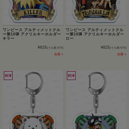
ワンピース アルティメットクル
ワンピース アルティメットクル
ー第10弾 アクリルキーホルダー
ー第10弾 アクリルキーホルダー
キラー
ロー
¥825
¥825
(うち税 ¥75)
(うち税 ¥75)
在庫 ○
在庫 ○