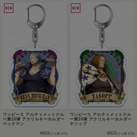
ワンピース アルティメットクル
ワンピース アルティメットクル
ー第10弾 アクリルキーホルダー
ー第10弾 アクリルキーホルダー
ベックマン
ヤソップ
¥825
¥825
(うち税 ¥75)
(うち税 ¥75)