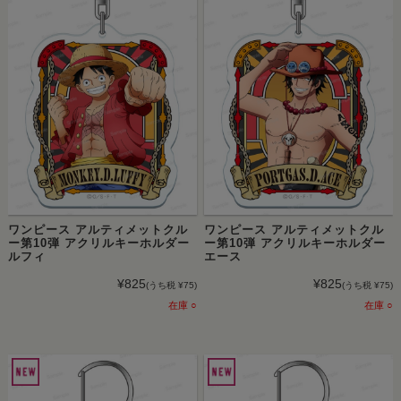
ワンピース アルティメットクル
ワンピース アルティメットクル
ー第10弾 アクリルキーホルダー
ー第10弾 アクリルキーホルダー
ルフィ
エース
¥825
¥825
(うち税 ¥75)
(うち税 ¥75)
在庫 ○
在庫 ○