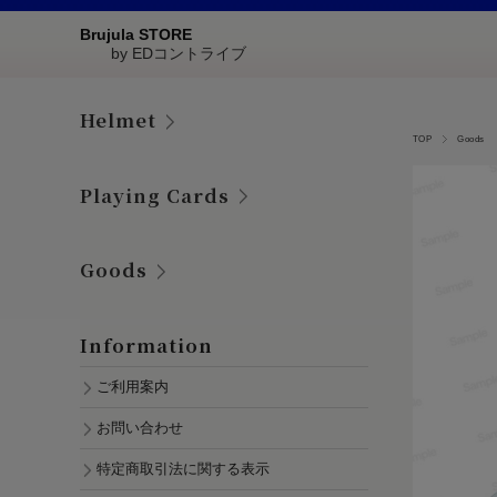
Brujula STORE
by EDコントライブ
Helmet
TOP
Goods
Playing Cards
Goods
Information
ご利用案内
お問い合わせ
特定商取引法に関する表示