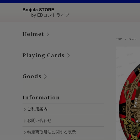
Brujula STORE
by EDコントライブ
Helmet
TOP
Goods
Playing Cards
Goods
Information
ご利用案内
お問い合わせ
特定商取引法に関する表示