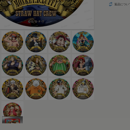
返品につい