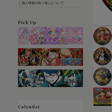
個人情報の取り扱いについて
Pick Up