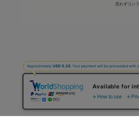
思わずコン