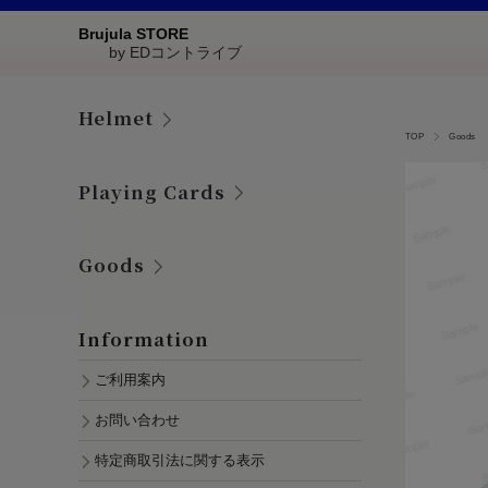
Brujula STORE
by EDコントライブ
Helmet
TOP
Goods
Playing Cards
Goods
Information
ご利用案内
お問い合わせ
特定商取引法に関する表示