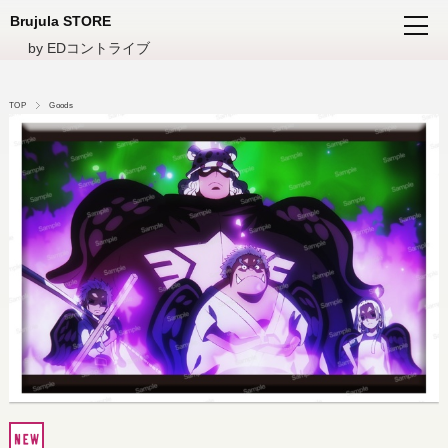
Brujula STORE
by EDコントライブ
TOP
Goods