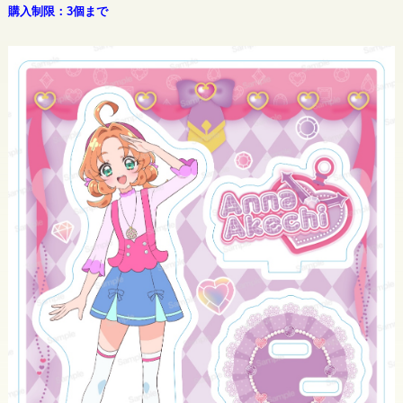
購入制限：3個まで