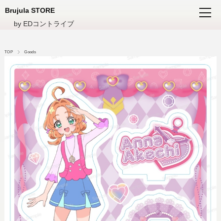
Brujula STORE
by EDコントライブ
TOP
Goods