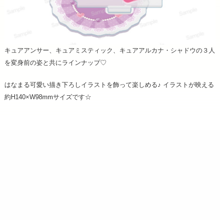
キュアアンサー、キュアミスティック、キュアアルカナ・シャドウの３人
を変身前の姿と共にラインナップ♡
はなまる可愛い描き下ろしイラストを飾って楽しめる♪ イラストが映える
約H140×W98mmサイズです☆