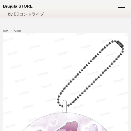
Brujula STORE
by EDコントライブ
TOP
Goods