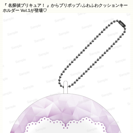
『 名探偵プリキュア！ 』からプリポップ♪ふわふわクッションキー
ホルダー Vol.1が登場♡