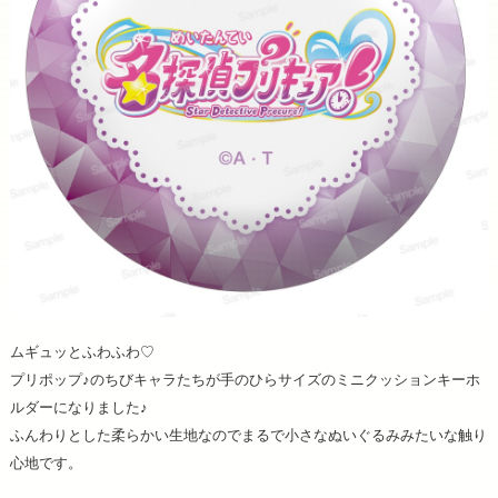
ムギュッとふわふわ♡
プリポップ♪のちびキャラたちが手のひらサイズのミニクッションキーホ
ルダーになりました♪
ふんわりとした柔らかい生地なのでまるで小さなぬいぐるみみたいな触り
心地です。