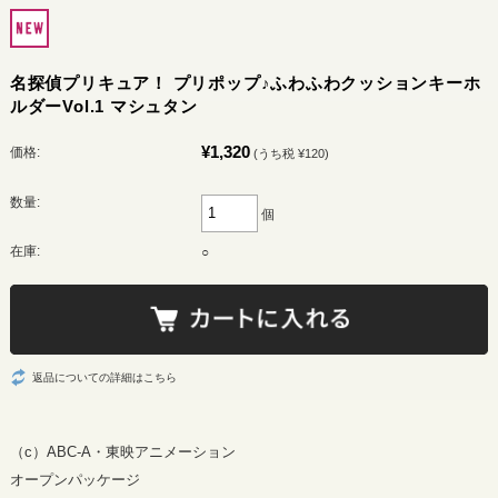
名探偵プリキュア！ プリポップ♪ふわふわクッションキーホ
ルダーVol.1 マシュタン
¥1,320
価格:
(うち税 ¥120)
数量:
個
在庫:
○
返品についての詳細はこちら
（c）ABC-A・東映アニメーション
オープンパッケージ