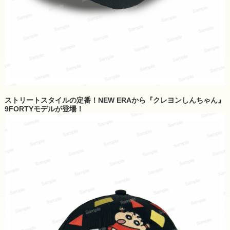
ストリートスタイルの定番！NEW ERAから『クレヨンしんちゃん』
9FORTYモデルが登場！