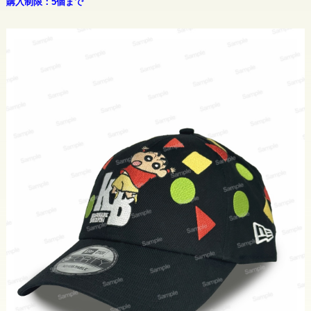
購入制限：5個まで