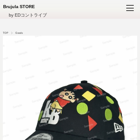
Brujula STORE
by EDコントライブ
TOP
Goods