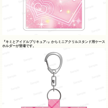
『キミとアイドルプリキュア♪』からミニアクリルスタンド用ケース
ホルダーが登場です。