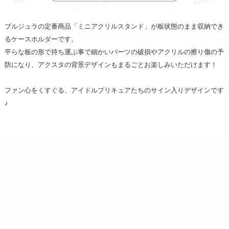
ブルジュラの定番商品「ミニアクリルスタンド」が板状態のまま収納でき
るケースホルダーです。
平らな板の形で持ち運ぶ事で細かいパーツの破損やアクリルの擦り傷の予
防になり、アクスタの背景デザインもまるごとお楽しみいただけます！
ファン心をくすぐる、アイドルプリキュアたちのサイン入りデザインです
♪