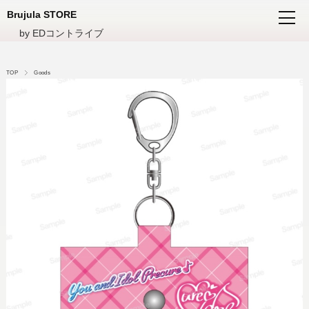
Brujula STORE
by EDコントライブ
TOP
Goods