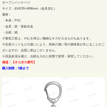
オープンパッケージ
サイズ：約H235×W96mm（金具含む）
素材：
・本体：PVC
・金具：鉄・亜鉛合金
・台紙：紙
※製造工程上、やむを得ない微細なキズが入るものもあります。
※生産ロットなどの違いにより、色味の違い等の個体差が生じることがご
ざいますが、品質に差はございません。
※高温多湿を避け、台紙を入れた状態で使用・保管してください。
発送：【ネコポス便可】
購入制限：3個まで