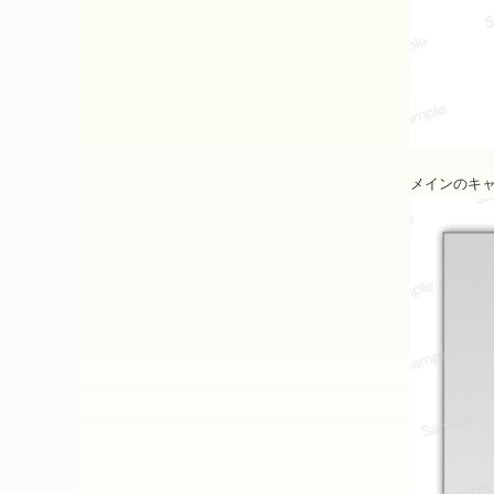
メインのキ