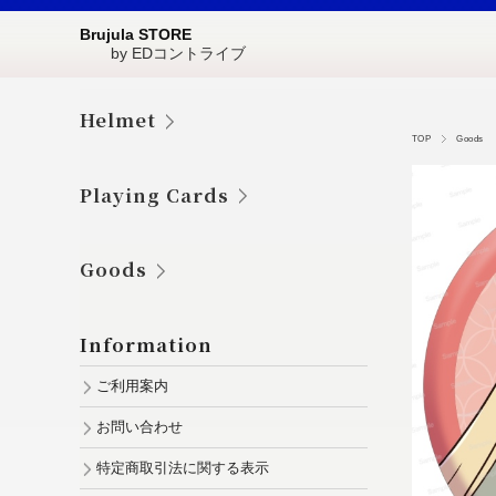
Brujula STORE
by EDコントライブ
Helmet
TOP
Goods
Playing Cards
Goods
Information
ご利用案内
お問い合わせ
特定商取引法に関する表示