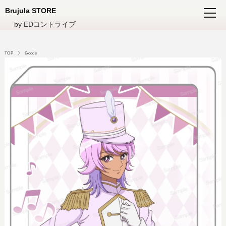
Brujula STORE
by EDコントライブ
TOP
Goods