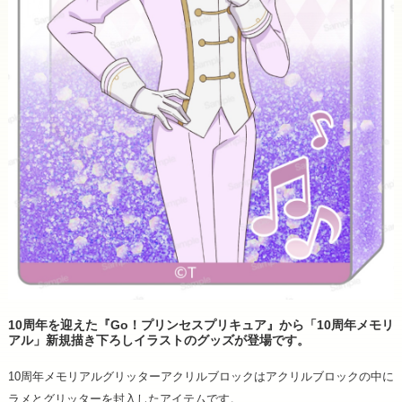
10周年を迎えた『Go！プリンセスプリキュア』から「10周年メモリ
アル」新規描き下ろしイラストのグッズが登場です。
10周年メモリアルグリッターアクリルブロックはアクリルブロックの中に
ラメとグリッターを封入したアイテムです。