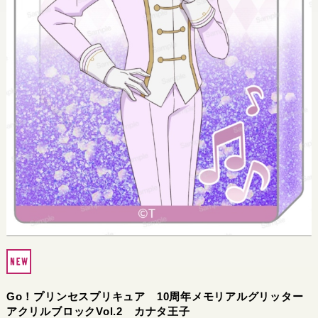
Go！プリンセスプリキュア 10周年メモリアルグリッター
アクリルブロックVol.2 カナタ王子