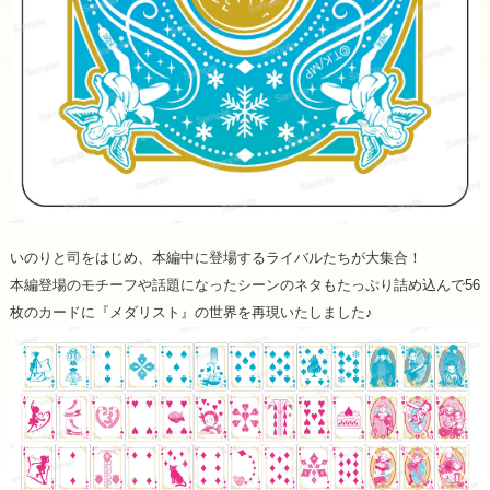
いのりと司をはじめ、本編中に登場するライバルたちが大集合！
本編登場のモチーフや話題になったシーンのネタもたっぷり詰め込んで56
枚のカードに『メダリスト』の世界を再現いたしました♪