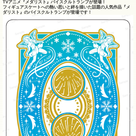
TVアニメ『メダリスト』バイスクルトランプが登場！
フィギュアスケートへの熱い思いと絆を描いた話題の人気作品『メ
ダリスト』のバイスクルトランプが登場です！