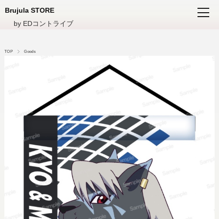
Brujula STORE
by EDコントライブ
TOP
Goods