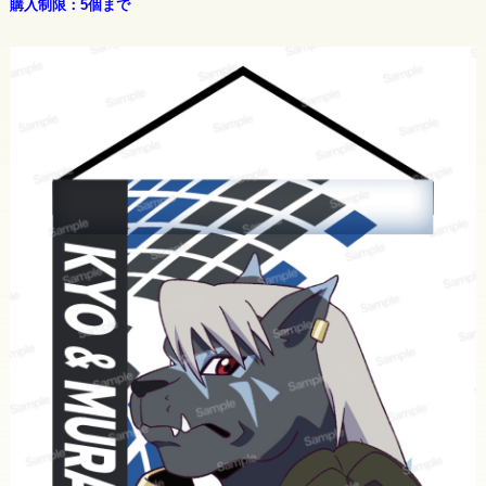
購入制限：5個まで