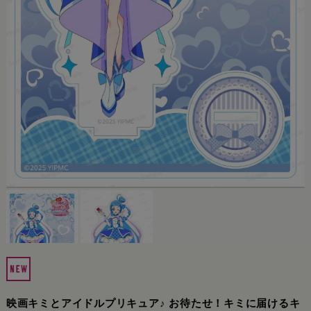
映画キミとアイドルプリキュア♪ お待たせ！キミに届けるキ