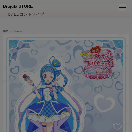
Brujula STORE
by EDコントライブ
TOP
Goods