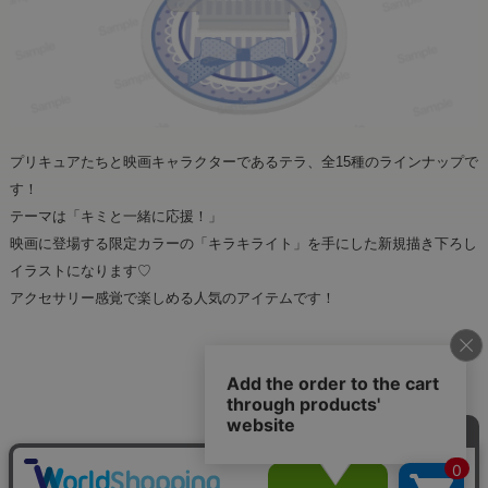
プリキュアたちと映画キャラクターであるテラ、全15種のラインナップで
す！
テーマは「キミと一緒に応援！」
映画に登場する限定カラーの「キラキライト」を手にした新規描き下ろし
イラストになります♡
アクセサリー感覚で楽しめる人気のアイテムです！