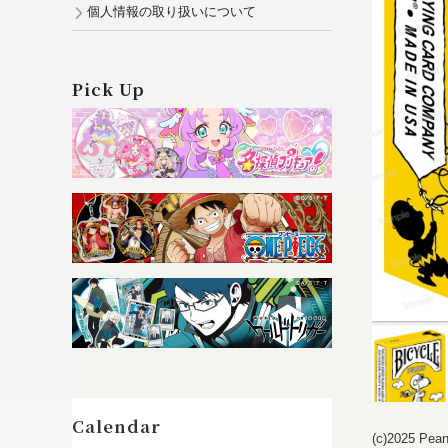
個人情報の取り扱いについて
Pick Up
(c)2025 Pea