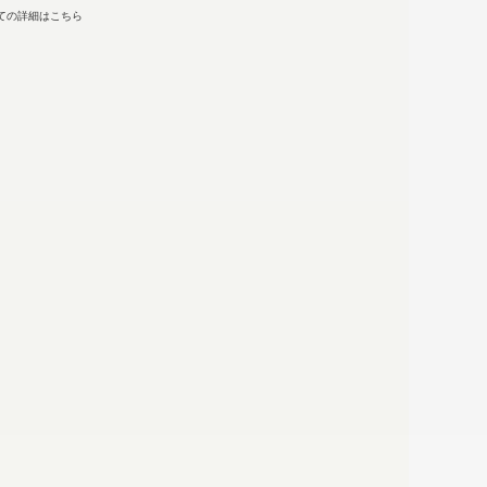
ての詳細はこちら