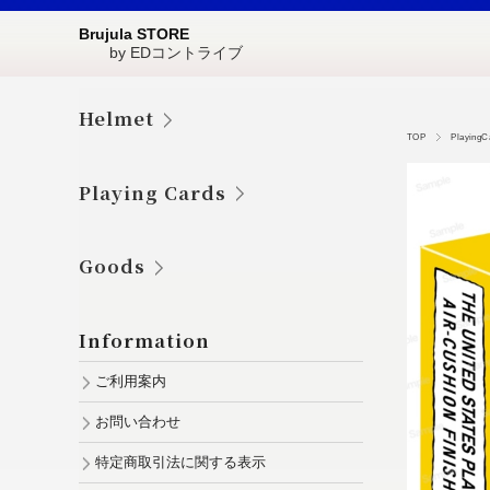
Brujula STORE
by EDコントライブ
Helmet
TOP
PlayingC
Playing Cards
Goods
Information
ご利用案内
お問い合わせ
特定商取引法に関する表示