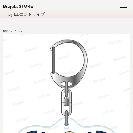
Brujula STORE
by EDコントライブ
TOP
Goods