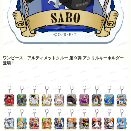
ワンピース アルティメットクルー 第９弾 アクリルキーホルダー
登場！