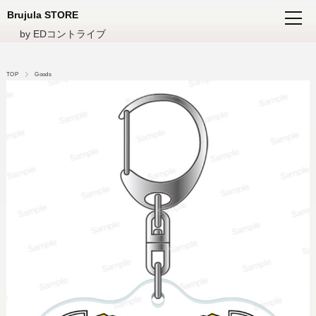
Brujula STORE
by EDコントライブ
TOP
Goods