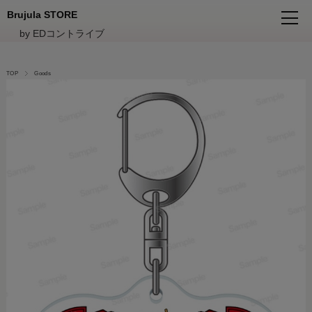
Brujula STORE
by EDコントライブ
TOP
Goods