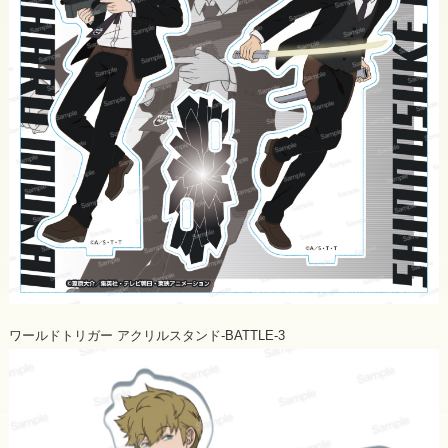
ワールドトリガー アクリルスタンド-BATTLE-3