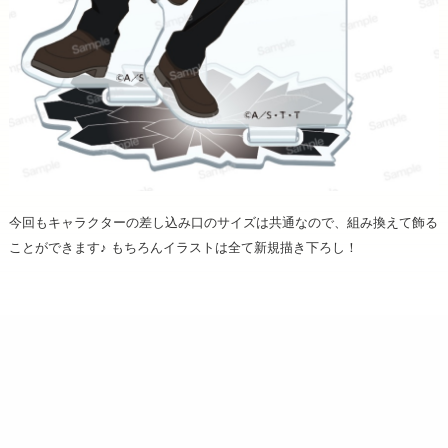
今回もキャラクターの差し込み口のサイズは共通なので、組み換えて飾る
ことができます♪ もちろんイラストは全て新規描き下ろし！