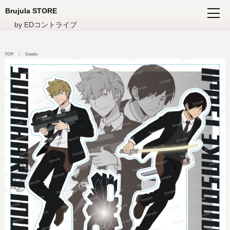
Brujula STORE
by EDコントライブ
TOP
Goods