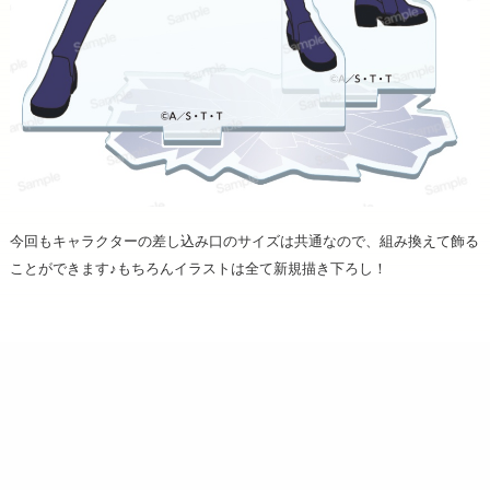
今回もキャラクターの差し込み口のサイズは共通なので、組み換えて飾る
ことができます♪もちろんイラストは全て新規描き下ろし！