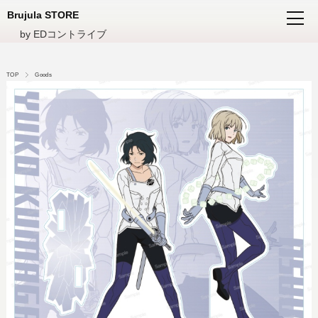
Brujula STORE
by EDコントライブ
TOP
Goods