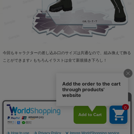
今回もキャラクターの差し込み口のサイズは共通なので、組み換えて飾る
ことができます♪ もちろんイラストは全て新規描き下ろし！