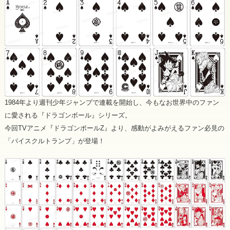
1984年より週刊少年ジャンプで連載を開始し、今もなお世界中のファン
に愛される『ドラゴンボール』シリーズ。
今回TVアニメ『ドラゴンボールZ』より、感動がよみがえるファン必見の
「バイスクルトランプ」が登場！