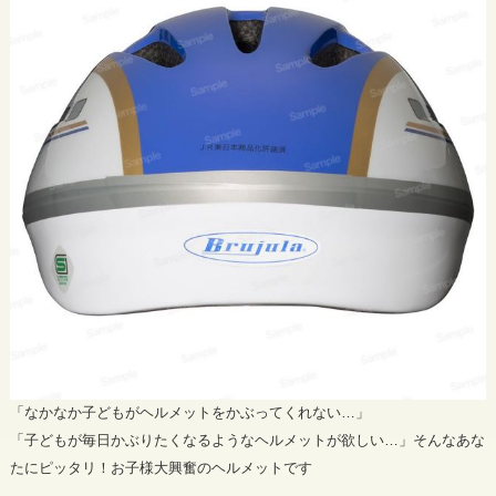
「なかなか子どもがヘルメットをかぶってくれない…」
「子どもが毎日かぶりたくなるようなヘルメットが欲しい…」そんなあな
たにピッタリ！お子様大興奮のヘルメットです