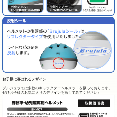
お子様に喜ばれるデザイン
ブルジュラでは多数のキャラクターヘルメットを扱っております。
ぜひお子様のお気に入りのデザインを探してみてください♪