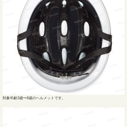
対象年齢3歳〜8歳のヘルメットです。