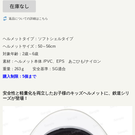
返品についての詳細はこちら
ヘルメットタイプ：ソフトシェルタイプ
ヘルメットサイズ：50～56cm
対象年齢：2歳～6歳
素材：ヘルメット本体 /PVC、EPS あごひも/ナイロン
重量：263ｇ 安全基準：SG適合
購入制限：5個まで
安全性と軽量化を両立したお子様のキッズヘルメットに、鉄道シリ
ーズが登場！