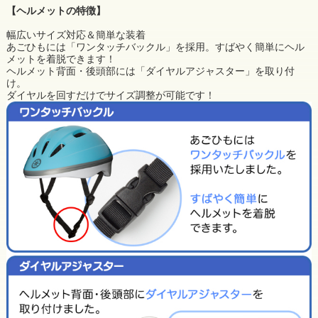
【ヘルメットの特徴】
幅広いサイズ対応＆簡単な装着
あごひもには「ワンタッチバックル」を採用。すばやく簡単にヘル
メットを着脱できます！
ヘルメット背面・後頭部には「ダイヤルアジャスター」を取り付
け。
ダイヤルを回すだけでサイズ調整が可能です！