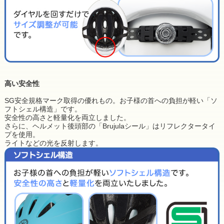
高い安全性
SG安全規格マーク取得の優れもの。お子様の首への負担が軽い「ソ
フトシェル構造」です。
安全性の高さと軽量化を両立しました。
さらに、ヘルメット後頭部の「Brujulaシール」はリフレクタータイ
プを使用。
ライトなどの光を反射します。